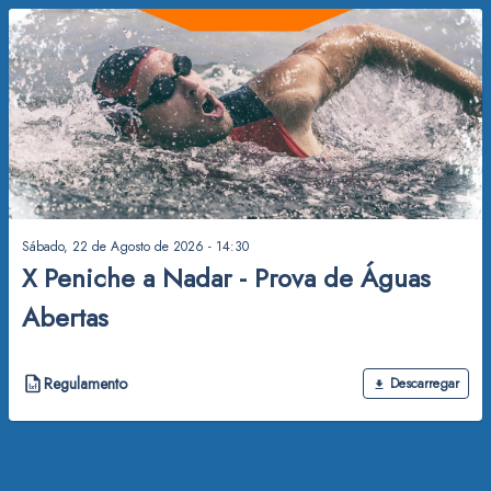
Sábado, 22 de Agosto de 2026 - 14:30
X Peniche a Nadar - Prova de Águas
Abertas
Regulamento
Descarregar