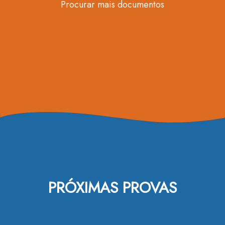
Procurar mais documentos
PRÓXIMAS PROVAS