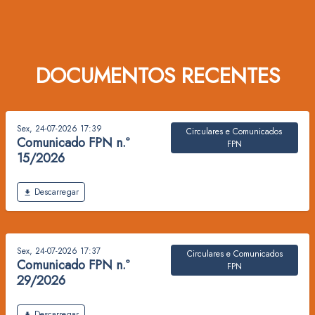
DOCUMENTOS RECENTES
Sex, 24-07-2026 17:39
Circulares e Comunicados
Comunicado FPN n.º
FPN
15/2026
Ficheiro
Descarregar
Sex, 24-07-2026 17:37
Circulares e Comunicados
Comunicado FPN n.º
FPN
29/2026
Ficheiro
Descarregar