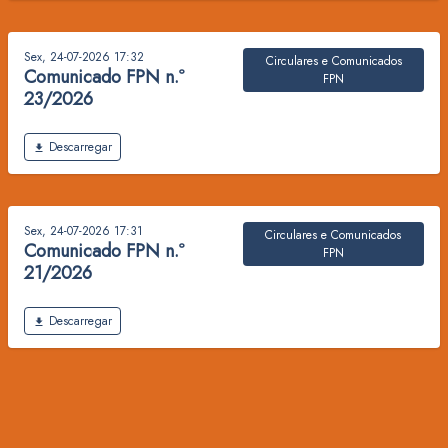
Sex, 24-07-2026 17:32
Circulares e Comunicados
Comunicado FPN n.º
FPN
23/2026
Ficheiro
Descarregar
Sex, 24-07-2026 17:31
Circulares e Comunicados
Comunicado FPN n.º
FPN
21/2026
Ficheiro
Descarregar