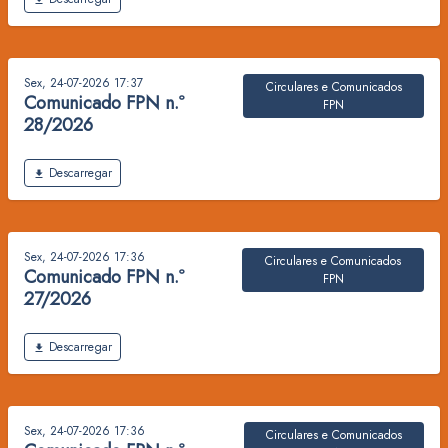
Sex, 24-07-2026 17:37
Circulares e Comunicados
Comunicado FPN n.º
FPN
28/2026
Ficheiro
Descarregar
Sex, 24-07-2026 17:36
Circulares e Comunicados
Comunicado FPN n.º
FPN
27/2026
Ficheiro
Descarregar
Sex, 24-07-2026 17:36
Circulares e Comunicados