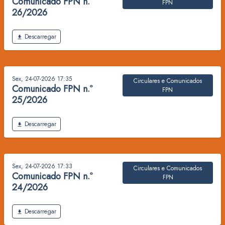
Comunicado FPN n.º
FPN
26/2026
Ficheiro
Descarregar
Sex, 24-07-2026 17:35
Circulares e Comunicados
Comunicado FPN n.º
FPN
25/2026
Ficheiro
Descarregar
Sex, 24-07-2026 17:33
Circulares e Comunicados
Comunicado FPN n.º
FPN
24/2026
Ficheiro
Descarregar